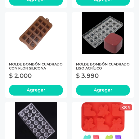
MOLDE BOMBÓN CUADRADO
MOLDE BOMBÓN CUADRADO
CON FLOR SILICONA
LISO ACRÍLICO
$ 2.000
$ 3.990
Agregar
Agregar
-20%