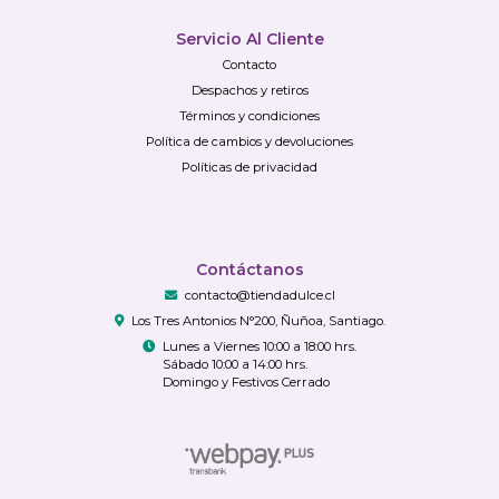
Servicio Al Cliente
Contacto
Despachos y retiros
Términos y condiciones
Política de cambios y devoluciones
Políticas de privacidad
Contáctanos
contacto@tiendadulce.cl
Los Tres Antonios N°200, Ñuñoa, Santiago.
Lunes a Viernes 10:00 a 18:00 hrs.
Sábado 10:00 a 14:00 hrs.
Domingo y Festivos Cerrado