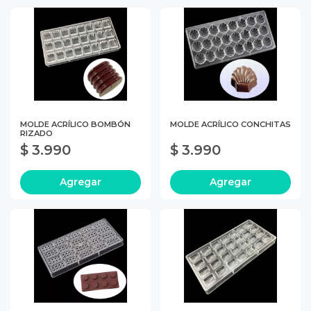
MOLDE ACRÍLICO BOMBÓN
MOLDE ACRÍLICO CONCHITAS
RIZADO
$ 3.990
$ 3.990
Agregar
Agregar