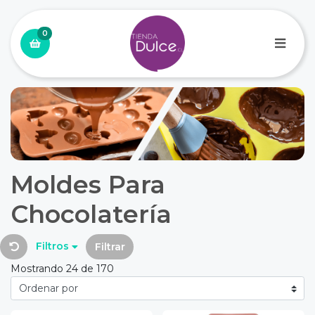
0
Moldes Para
Chocolatería
Filtros
Filtrar
Mostrando 24 de 170