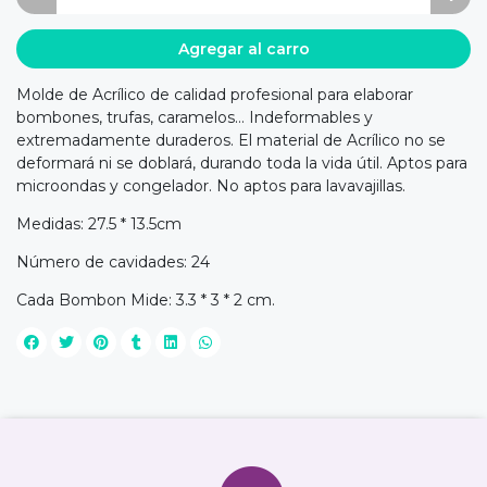
Agregar al carro
Molde de Acrílico de calidad profesional para elaborar
bombones, trufas, caramelos… Indeformables y
extremadamente duraderos. El material de Acrílico no se
deformará ni se doblará, durando toda la vida útil. Aptos para
microondas y congelador. No aptos para lavavajillas.
Medidas: 27.5 * 13.5cm
Número de cavidades: 24
Cada Bombon Mide: 3.3 * 3 * 2 cm.