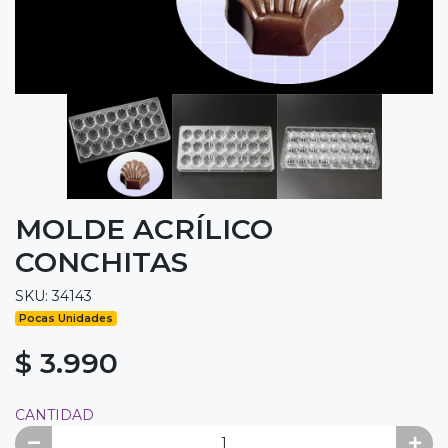
MOLDE ACRÍLICO
CONCHITAS
SKU: 34143
Pocas Unidades
$ 3.990
CANTIDAD