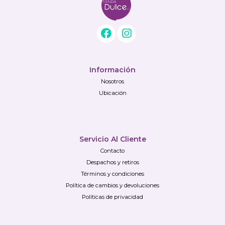
Información
Nosotros
Ubicación
Servicio Al Cliente
Contacto
Despachos y retiros
Términos y condiciones
Política de cambios y devoluciones
Políticas de privacidad