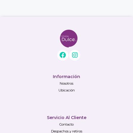
Información
Nosotros
Ubicación
Servicio Al Cliente
Contacto
Despachos y retiros