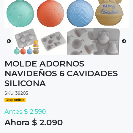
MOLDE ADORNOS
NAVIDEÑOS 6 CAVIDADES
SILICONA
SKU: 39205
Disponible
Antes
$ 2.590
Ahora $ 2.090