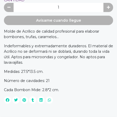
Avísame cuando llegue
Molde de Acrílico de calidad profesional para elaborar
bombones, trufas, caramelos...
Indeformables y extremadamente duraderos. El material de
Acrílico no se deformará ni se doblará, durando toda la vida
útil. Aptos para microondas y congelador. No aptos para
lavavajillas.
Medidas: 27.5*13.5 cm.
Número de cavidades: 21
Cada Bombon Mide: 2.8*2 cm.