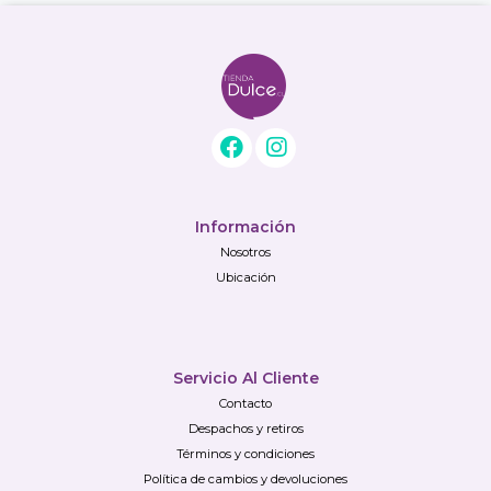
Información
Nosotros
Ubicación
Servicio Al Cliente
Contacto
Despachos y retiros
Términos y condiciones
Política de cambios y devoluciones