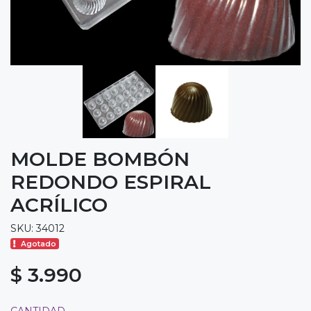
MOLDE BOMBÓN
REDONDO ESPIRAL
ACRÍLICO
SKU: 34012
Agotado
$ 3.990
CANTIDAD