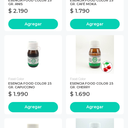
ESENCIA FOOD COLOR 25
ESENCIA FOOD COLOR 25
GR. ANIS
GR. CAFÉ MOKA
$ 2.190
$ 1.790
Agregar
Agregar
Food Color
Food Color
ESENCIA FOOD COLOR 25
ESENCIA FOOD COLOR 25
GR. CAPUCCINO
GR. CHERRY
$ 1.990
$ 1.690
Agregar
Agregar