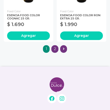
Food Color
Food Color
ESENCIA FOOD COLOR
ESENCIA FOOD COLOR RON
COGNAC 25 GR.
EXTRA 25 GR.
$ 1.690
$ 1.990
Agregar
Agregar
1
2