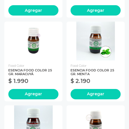
Agregar
Agregar
Food Color
Food Color
ESENCIA FOOD COLOR 25
ESENCIA FOOD COLOR 25
GR. MARACUYÁ
GR. MENTA
$ 1.990
$ 2.190
Agregar
Agregar