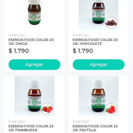
Food Color
Food Color
ESENCIA FOOD COLOR 25
ESENCIA FOOD COLOR 25
GR. CHICLE
GR. CHOCOLATE
$ 1.790
$ 1.790
Agregar
Agregar
Food Color
Food Color
ESENCIA FOOD COLOR 25
ESENCIA FOOD COLOR 25
GR. FRAMBUESA
GR. FRUTILLA