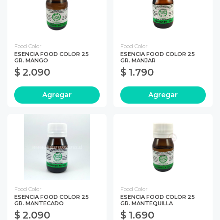
Food Color
Food Color
ESENCIA FOOD COLOR 25
ESENCIA FOOD COLOR 25
GR. MANGO
GR. MANJAR
$ 2.090
$ 1.790
Agregar
Agregar
Food Color
Food Color
ESENCIA FOOD COLOR 25
ESENCIA FOOD COLOR 25
GR. MANTECADO
GR. MANTEQUILLA
$ 2.090
$ 1.690