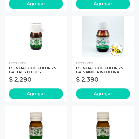
Agregar
Agregar
Food Color
Food Color
ESENCIA FOOD COLOR 25
ESENCIA FOOD COLOR 25
GR. TRES LECHES
GR. VAINILLA INCOLORA
$ 2.290
$ 2.390
Agregar
Agregar