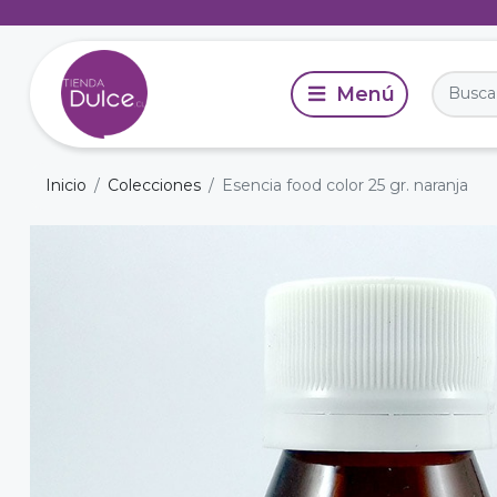
Inicio
Colecciones
Esencia food color 25 gr. naranja