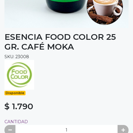
ESENCIA FOOD COLOR 25
GR. CAFÉ MOKA
SKU: 23008
Disponible
$ 1.790
CANTIDAD