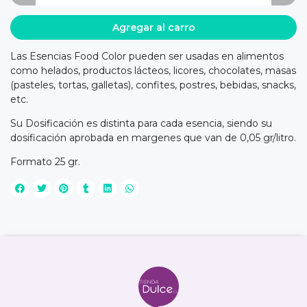
Agregar al carro
Las Esencias Food Color pueden ser usadas en alimentos
como helados, productos lácteos, licores, chocolates, masas
(pasteles, tortas, galletas), confites, postres, bebidas, snacks,
etc.
Su Dosificación es distinta para cada esencia, siendo su
dosificación aprobada en margenes que van de 0,05 gr/litro.
Formato 25 gr.