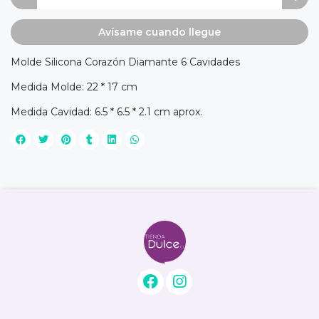
Avísame cuando llegue
Molde Silicona Corazón Diamante 6 Cavidades
Medida Molde: 22 * 17 cm
Medida Cavidad: 6.5 * 6.5 * 2.1 cm aprox.