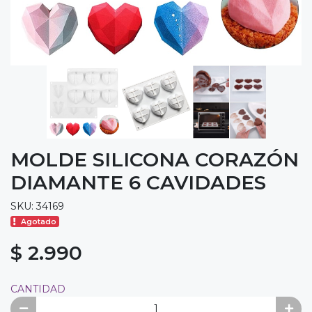
MOLDE SILICONA CORAZÓN
DIAMANTE 6 CAVIDADES
SKU: 34169
Agotado
$ 2.990
CANTIDAD