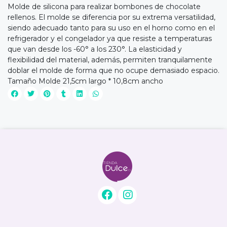
Molde de silicona para realizar bombones de chocolate
rellenos. El molde se diferencia por su extrema versatilidad,
siendo adecuado tanto para su uso en el horno como en el
refrigerador y el congelador ya que resiste a temperaturas
que van desde los -60° a los 230°. La elasticidad y
flexibilidad del material, además, permiten tranquilamente
doblar el molde de forma que no ocupe demasiado espacio.
Tamaño Molde 21,5cm largo * 10,8cm ancho