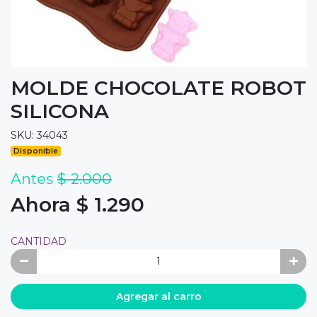
MOLDE CHOCOLATE ROBOT
SILICONA
SKU: 34043
Disponible
Antes
$ 2.000
Ahora $ 1.290
CANTIDAD
Agregar al carro