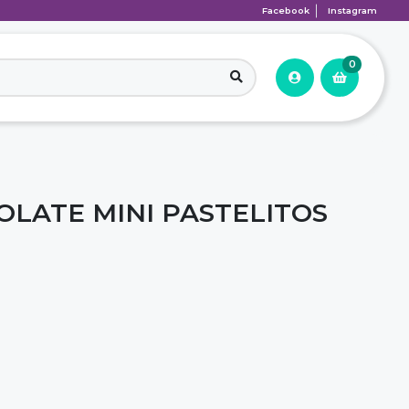
Facebook
Instagram
0
LATE MINI PASTELITOS