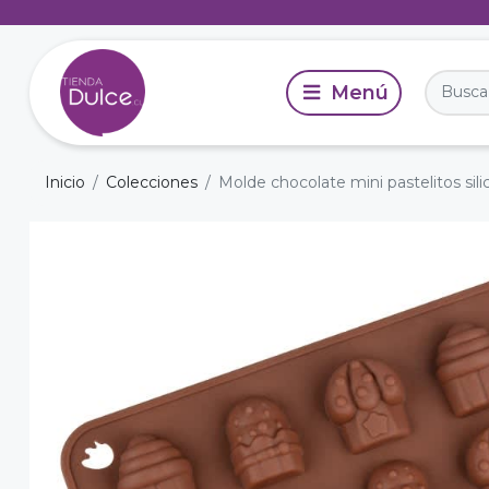
Inicio
Colecciones
Molde chocolate mini pastelitos sil