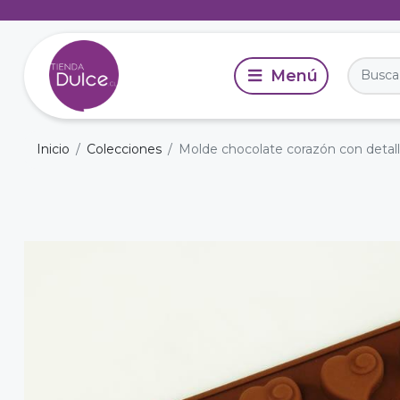
Inicio
Colecciones
Molde chocolate corazón con detalle