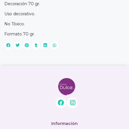
Decoración 70 gr.
Uso decorativo.
No Tóxico.
Formato 70 gr.
Información