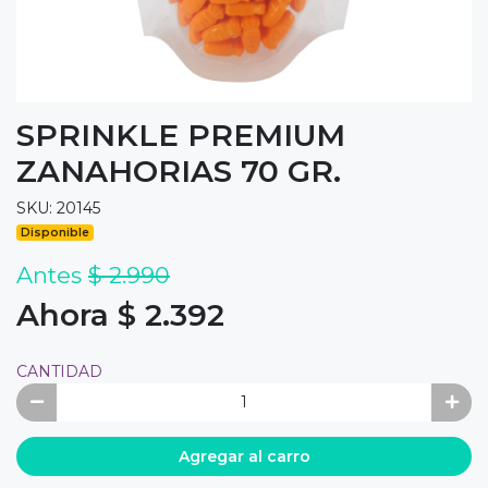
SPRINKLE PREMIUM
ZANAHORIAS 70 GR.
SKU: 20145
Disponible
Antes
$ 2.990
Ahora $ 2.392
CANTIDAD
Agregar al carro