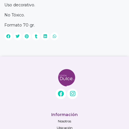
Uso decorativo.
No Tóxico.
Formato 70 gr.
Información
Nosotros
Ubicación