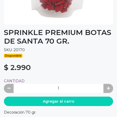
SPRINKLE PREMIUM BOTAS
DE SANTA 70 GR.
SKU: 20170
Disponible
$ 2.990
CANTIDAD
Agregar al carro
Decoración 70 gr.