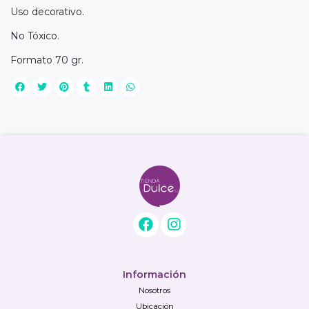
Uso decorativo.
No Tóxico.
Formato 70 gr.
Información
Nosotros
Ubicación