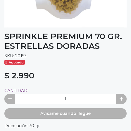
SPRINKLE PREMIUM 70 GR.
ESTRELLAS DORADAS
SKU: 20153
Agotado
$ 2.990
CANTIDAD
Avísame cuando llegue
Decoración 70 gr.