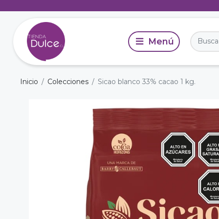
Inicio
Colecciones
Sicao blanco 33% cacao 1 kg.