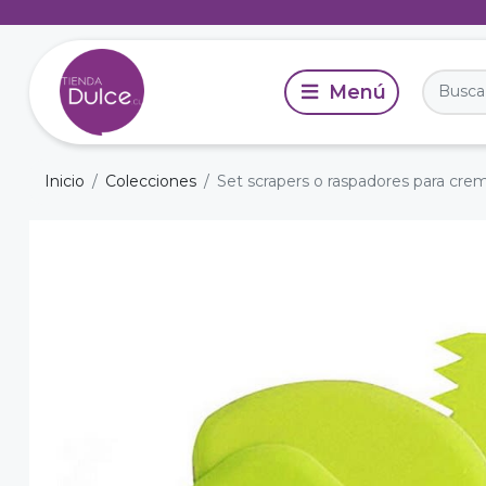
Inicio
Colecciones
Set scrapers o raspadores para cre