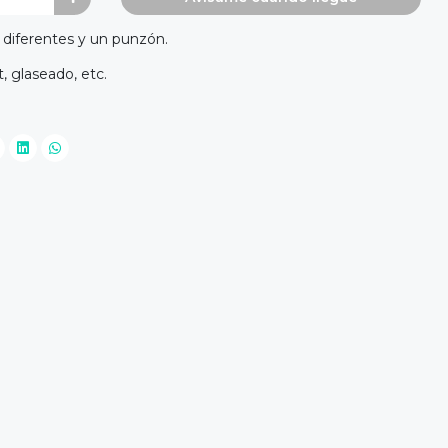
 diferentes y un punzón.
, glaseado, etc.