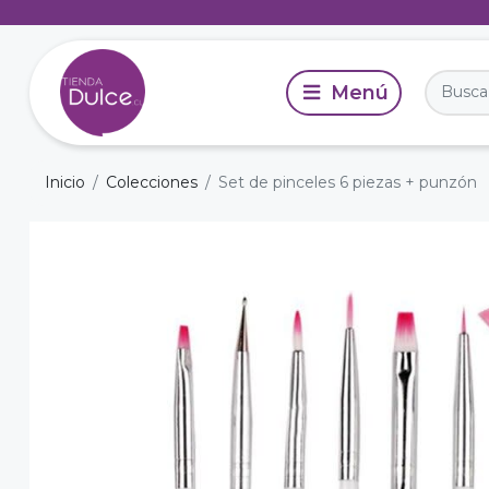
Inicio
Colecciones
Set de pinceles 6 piezas + punzón