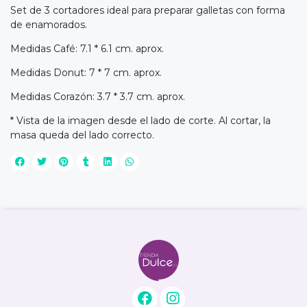
Set de 3 cortadores ideal para preparar galletas con forma
de enamorados.
Medidas Café: 7.1 * 6.1 cm. aprox.
Medidas Donut: 7 * 7 cm. aprox.
Medidas Corazón: 3.7 * 3.7 cm. aprox.
* Vista de la imagen desde el lado de corte. Al cortar, la
masa queda del lado correcto.