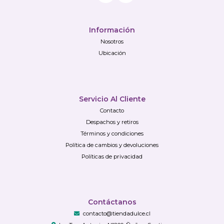
Información
Nosotros
Ubicación
Servicio Al Cliente
Contacto
Despachos y retiros
Términos y condiciones
Política de cambios y devoluciones
Políticas de privacidad
Contáctanos
contacto@tiendadulce.cl