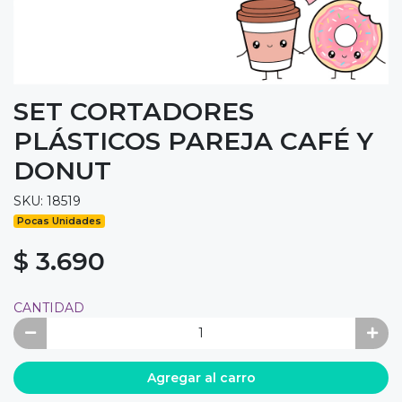
SET CORTADORES
PLÁSTICOS PAREJA CAFÉ Y
DONUT
SKU: 18519
Pocas Unidades
$ 3.690
CANTIDAD
Agregar al carro