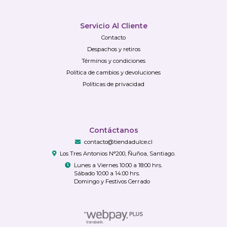
Servicio Al Cliente
Contacto
Despachos y retiros
Términos y condiciones
Política de cambios y devoluciones
Políticas de privacidad
Contáctanos
contacto@tiendadulce.cl
Los Tres Antonios N°200, Ñuñoa, Santiago.
Lunes a Viernes 10:00 a 18:00 hrs.
Sábado 10:00 a 14:00 hrs.
Domingo y Festivos Cerrado