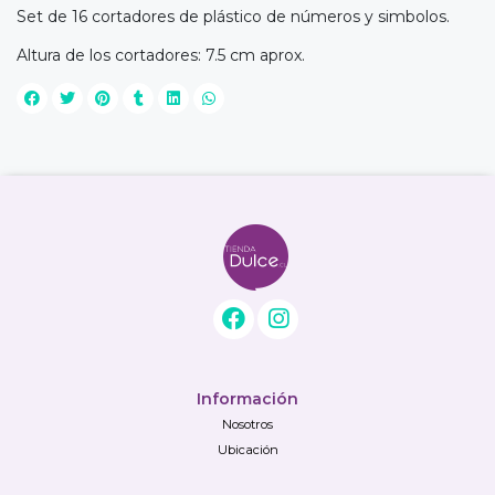
Set de 16 cortadores de plástico de números y simbolos.
Altura de los cortadores: 7.5 cm aprox.
Información
Nosotros
Ubicación