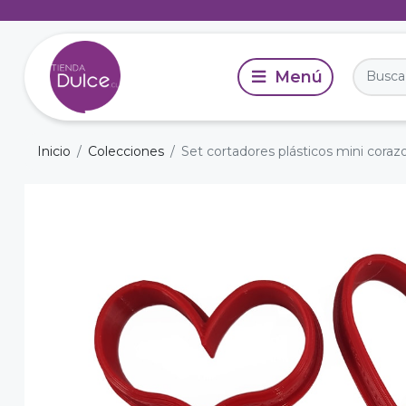
Inicio
Colecciones
Set cortadores plásticos mini coraz