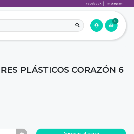
Facebook
Instagram
0
RES PLÁSTICOS CORAZÓN 6
Agregar al carro