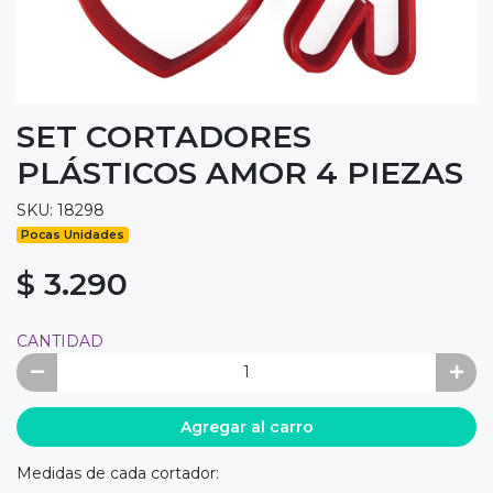
SET CORTADORES
PLÁSTICOS AMOR 4 PIEZAS
SKU: 18298
Pocas Unidades
$ 3.290
CANTIDAD
Agregar al carro
Medidas de cada cortador: