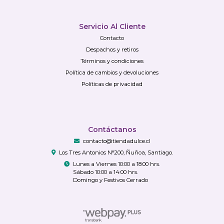
Servicio Al Cliente
Contacto
Despachos y retiros
Términos y condiciones
Política de cambios y devoluciones
Políticas de privacidad
Contáctanos
contacto@tiendadulce.cl
Los Tres Antonios N°200, Ñuñoa, Santiago.
Lunes a Viernes 10:00 a 18:00 hrs.
Sábado 10:00 a 14:00 hrs.
Domingo y Festivos Cerrado