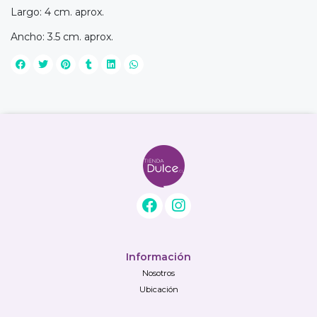
Largo: 4 cm. aprox.
Ancho: 3.5 cm. aprox.
Información
Nosotros
Ubicación