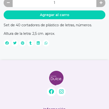
Agregar al carro
Set de 40 cortadores de plástico de letras, números.
Altura de la letra: 2,5 cm. aprox.