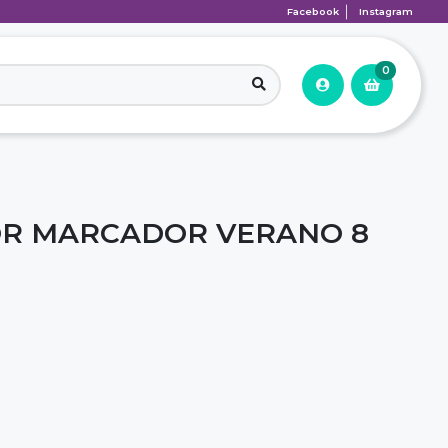
Facebook
Instagram
0
OR MARCADOR VERANO 8