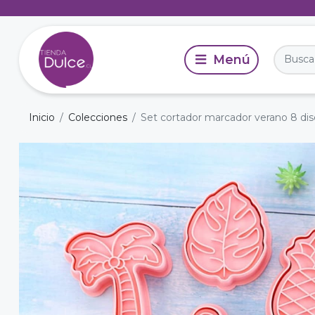
Inicio
Colecciones
Set cortador marcador verano 8 di