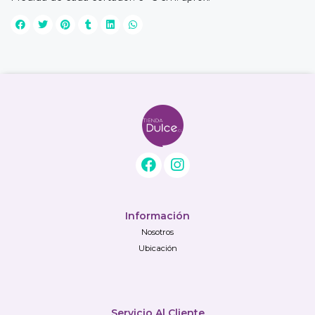
Información
Nosotros
Ubicación
Servicio Al Cliente