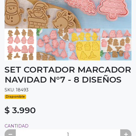
SET CORTADOR MARCADOR
NAVIDAD N°7 - 8 DISEÑOS
SKU: 18493
Disponible
$ 3.990
CANTIDAD