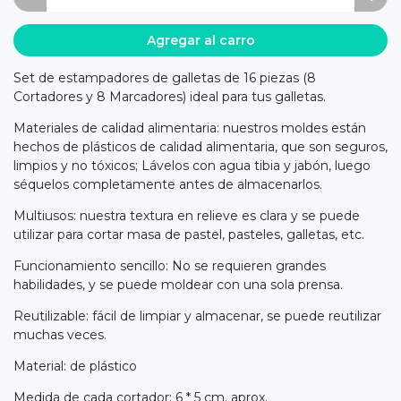
Agregar al carro
Set de estampadores de galletas de 16 piezas (8
Cortadores y 8 Marcadores) ideal para tus galletas.
Materiales de calidad alimentaria: nuestros moldes están
hechos de plásticos de calidad alimentaria, que son seguros,
limpios y no tóxicos; Lávelos con agua tibia y jabón, luego
séquelos completamente antes de almacenarlos.
Multiusos: nuestra textura en relieve es clara y se puede
utilizar para cortar masa de pastel, pasteles, galletas, etc.
Funcionamiento sencillo: No se requieren grandes
habilidades, y se puede moldear con una sola prensa.
Reutilizable: fácil de limpiar y almacenar, se puede reutilizar
muchas veces.
Material: de plástico
Medida de cada cortador: 6 * 5 cm. aprox.