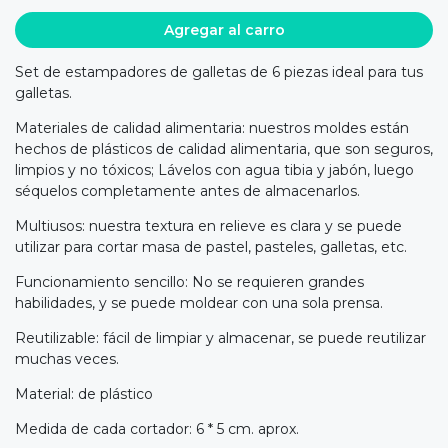
Agregar al carro
Set de estampadores de galletas de 6 piezas ideal para tus
galletas.
Materiales de calidad alimentaria: nuestros moldes están
hechos de plásticos de calidad alimentaria, que son seguros,
limpios y no tóxicos; Lávelos con agua tibia y jabón, luego
séquelos completamente antes de almacenarlos.
Multiusos: nuestra textura en relieve es clara y se puede
utilizar para cortar masa de pastel, pasteles, galletas, etc.
Funcionamiento sencillo: No se requieren grandes
habilidades, y se puede moldear con una sola prensa.
Reutilizable: fácil de limpiar y almacenar, se puede reutilizar
muchas veces.
Material: de plástico
Medida de cada cortador: 6 * 5 cm. aprox.