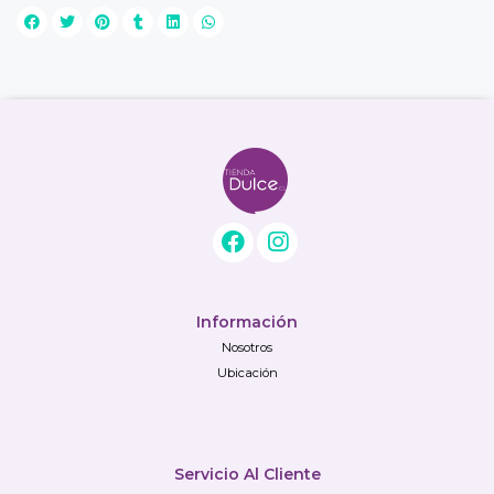
Información
Nosotros
Ubicación
Servicio Al Cliente