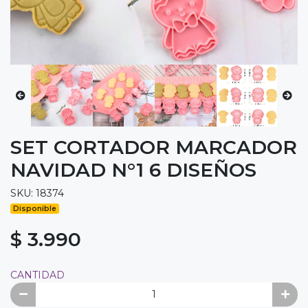
SET CORTADOR MARCADOR
NAVIDAD N°1 6 DISEÑOS
SKU: 18374
Disponible
$ 3.990
CANTIDAD