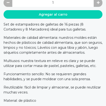
Agregar al carro
Set de estampadores de galletas de 16 piezas (8
Cortadores y 8 Marcadores) ideal para tus galletas.
Materiales de calidad alimentaria: nuestros moldes están
hechos de plásticos de calidad alimentaria, que son seguros,
limpios y no tóxicos; Lávelos con agua tibia y jabón, luego
séquelos completamente antes de almacenarlos.
Multiusos: nuestra textura en relieve es clara y se puede
utilizar para cortar masa de pastel, pasteles, galletas, etc.
Funcionamiento sencillo: No se requieren grandes
habilidades, y se puede moldear con una sola prensa.
Reutilizable: fácil de limpiar y almacenar, se puede reutilizar
muchas veces.
Material: de plástico