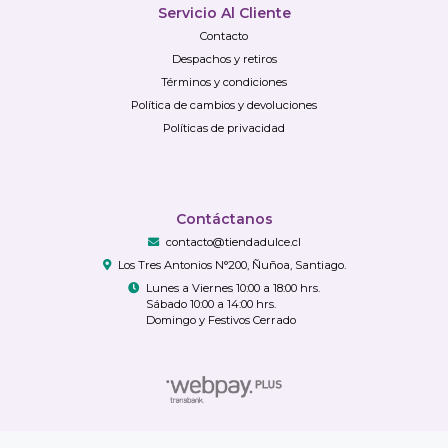
Servicio Al Cliente
Contacto
Despachos y retiros
Términos y condiciones
Política de cambios y devoluciones
Políticas de privacidad
Contáctanos
contacto@tiendadulce.cl
Los Tres Antonios N°200, Ñuñoa, Santiago.
Lunes a Viernes 10:00 a 18:00 hrs.
Sábado 10:00 a 14:00 hrs.
Domingo y Festivos Cerrado