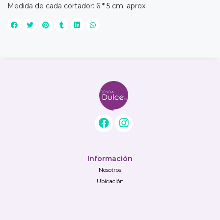
Medida de cada cortador: 6 * 5 cm. aprox.
Información
Nosotros
Ubicación