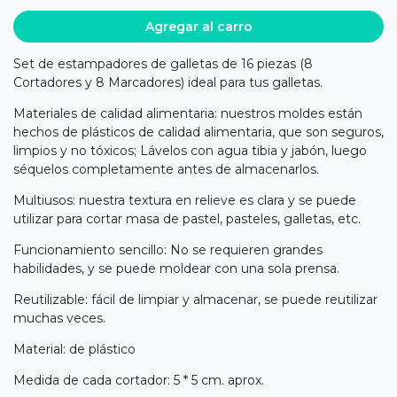
Agregar al carro
Set de estampadores de galletas de 16 piezas (8
Cortadores y 8 Marcadores) ideal para tus galletas.
Materiales de calidad alimentaria: nuestros moldes están
hechos de plásticos de calidad alimentaria, que son seguros,
limpios y no tóxicos; Lávelos con agua tibia y jabón, luego
séquelos completamente antes de almacenarlos.
Multiusos: nuestra textura en relieve es clara y se puede
utilizar para cortar masa de pastel, pasteles, galletas, etc.
Funcionamiento sencillo: No se requieren grandes
habilidades, y se puede moldear con una sola prensa.
Reutilizable: fácil de limpiar y almacenar, se puede reutilizar
muchas veces.
Material: de plástico
Medida de cada cortador: 5 * 5 cm. aprox.