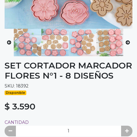
SET CORTADOR MARCADOR
FLORES N°1 - 8 DISEÑOS
SKU: 18392
Disponible
$ 3.590
CANTIDAD