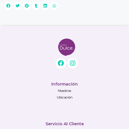
Información
Nosotros
Ubicación
Servicio Al Cliente