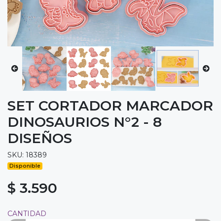
SET CORTADOR MARCADOR
DINOSAURIOS N°2 - 8
DISEÑOS
SKU: 18389
Disponible
$ 3.590
CANTIDAD