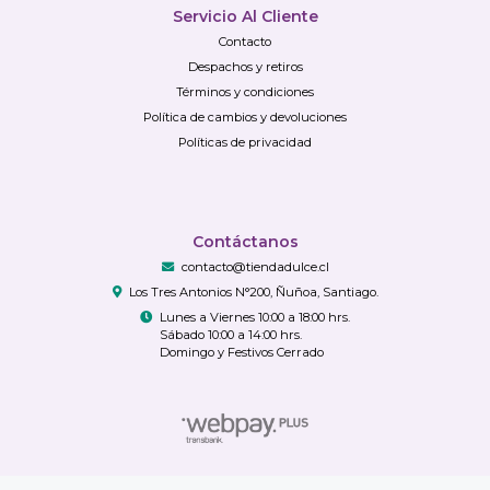
Servicio Al Cliente
Contacto
Despachos y retiros
Términos y condiciones
Política de cambios y devoluciones
Políticas de privacidad
Contáctanos
contacto@tiendadulce.cl
Los Tres Antonios N°200, Ñuñoa, Santiago.
Lunes a Viernes 10:00 a 18:00 hrs.
Sábado 10:00 a 14:00 hrs.
Domingo y Festivos Cerrado