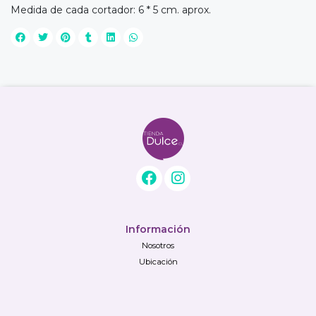
Medida de cada cortador: 6 * 5 cm. aprox.
Información
Nosotros
Ubicación