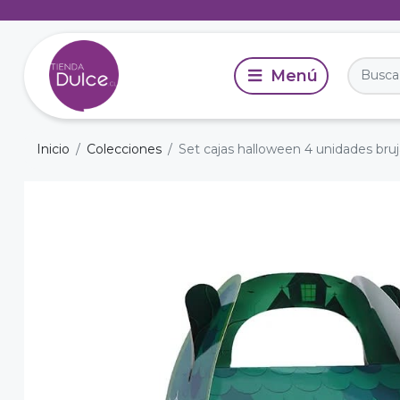
Inicio
Colecciones
Set cajas halloween 4 unidades bruj