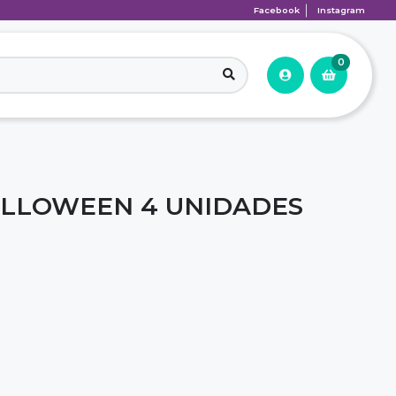
Facebook
Instagram
0
ALLOWEEN 4 UNIDADES