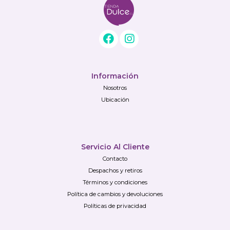
Información
Nosotros
Ubicación
Servicio Al Cliente
Contacto
Despachos y retiros
Términos y condiciones
Política de cambios y devoluciones
Políticas de privacidad