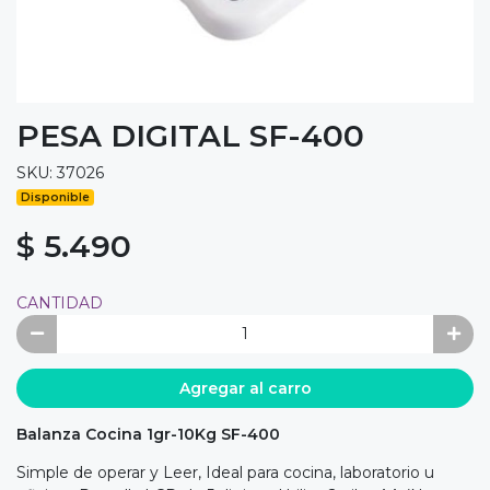
PESA DIGITAL SF-400
SKU: 37026
Disponible
$ 5.490
CANTIDAD
Agregar al carro
Balanza Cocina 1gr-10Kg SF-400
Simple de operar y Leer, Ideal para cocina, laboratorio u