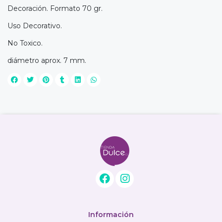
Decoración. Formato 70 gr.
Uso Decorativo.
No Toxico.
diámetro aprox. 7 mm.
Información