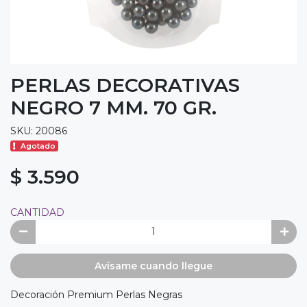
PERLAS DECORATIVAS
NEGRO 7 MM. 70 GR.
SKU: 20086
Agotado
$ 3.590
CANTIDAD
Avísame cuando llegue
Decoración Premium Perlas Negras