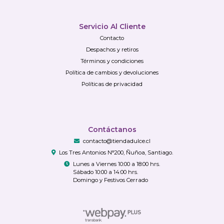
Servicio Al Cliente
Contacto
Despachos y retiros
Términos y condiciones
Política de cambios y devoluciones
Políticas de privacidad
Contáctanos
contacto@tiendadulce.cl
Los Tres Antonios N°200, Ñuñoa, Santiago.
Lunes a Viernes 10:00 a 18:00 hrs.
Sábado 10:00 a 14:00 hrs.
Domingo y Festivos Cerrado