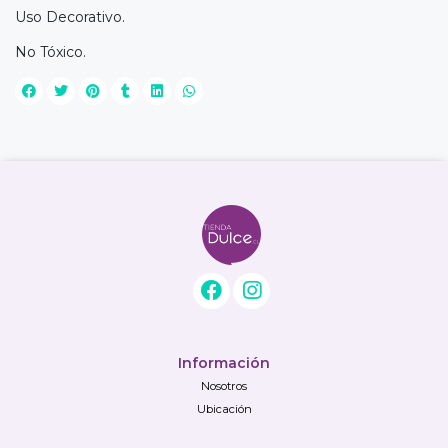
Uso Decorativo.
No Tóxico.
Información
Nosotros
Ubicación