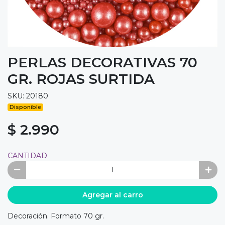
PERLAS DECORATIVAS 70
GR. ROJAS SURTIDA
SKU: 20180
Disponible
$ 2.990
CANTIDAD
Agregar al carro
Decoración. Formato 70 gr.