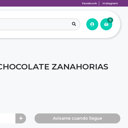
Facebook
Instagram
0
CHOCOLATE ZANAHORIAS
Avísame cuando llegue