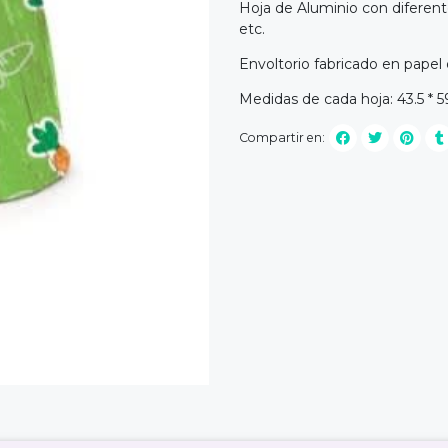
Hoja de Aluminio con diferen
etc.
Envoltorio fabricado en papel
Medidas de cada hoja: 43.5 * 
Compartir en: