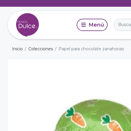
Inicio
Colecciones
Papel para chocolate zanahorias