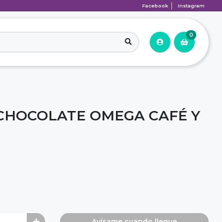
Facebook
Instagram
0
CHOCOLATE OMEGA CAFÉ Y
Avísame cuando llegue