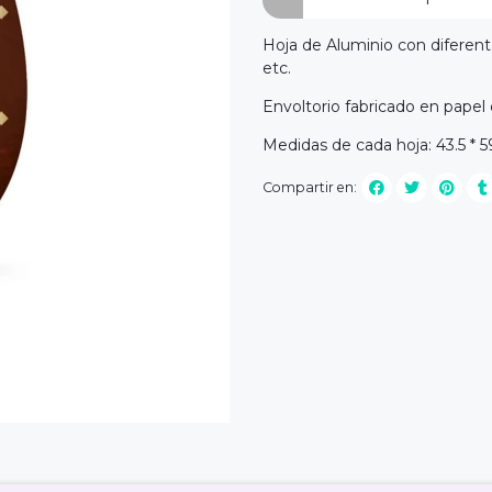
Hoja de Aluminio con diferen
etc.
Envoltorio fabricado en papel
Medidas de cada hoja: 43.5 * 
Compartir en: