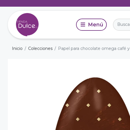
Inicio
Colecciones
Papel para chocolate omega café y