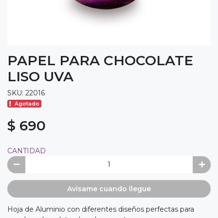
PAPEL PARA CHOCOLATE
LISO UVA
SKU: 22016
Agotado
$ 690
CANTIDAD
Avísame cuando llegue
Hoja de Aluminio con diferentes diseños perfectas para