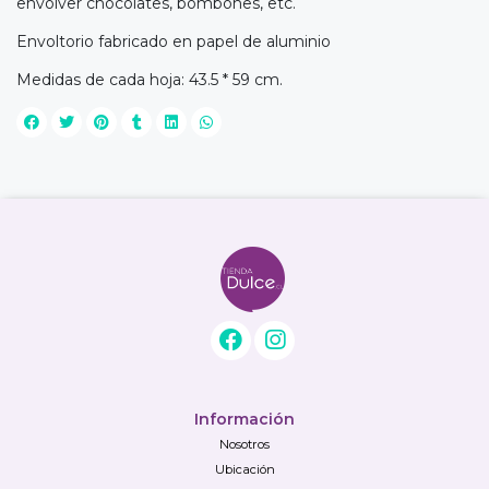
envolver chocolates, bombones, etc.
Envoltorio fabricado en papel de aluminio
Medidas de cada hoja: 43.5 * 59 cm.
Información
Nosotros
Ubicación