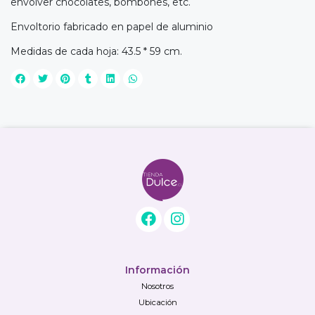
envolver chocolates, bombones, etc.
Envoltorio fabricado en papel de aluminio
Medidas de cada hoja: 43.5 * 59 cm.
Información
Nosotros
Ubicación