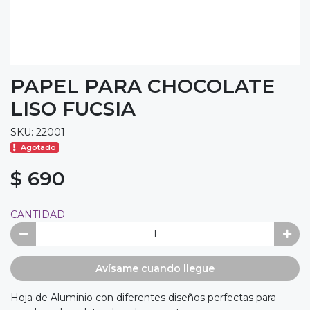
PAPEL PARA CHOCOLATE
LISO FUCSIA
SKU: 22001
Agotado
$ 690
CANTIDAD
Avísame cuando llegue
Hoja de Aluminio con diferentes diseños perfectas para