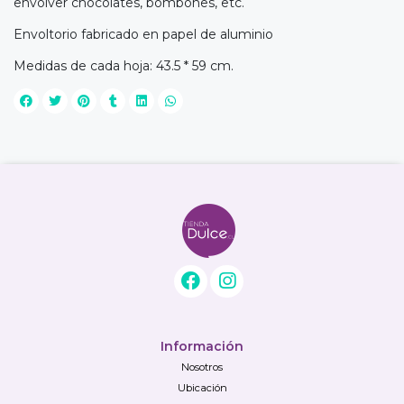
envolver chocolates, bombones, etc.
Envoltorio fabricado en papel de aluminio
Medidas de cada hoja: 43.5 * 59 cm.
Información
Nosotros
Ubicación