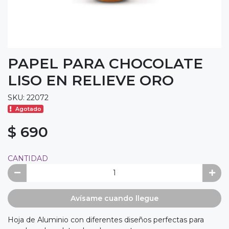
PAPEL PARA CHOCOLATE
LISO EN RELIEVE ORO
SKU: 22072
Agotado
$ 690
CANTIDAD
Avísame cuando llegue
Hoja de Aluminio con diferentes diseños perfectas para