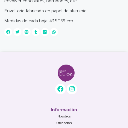
envolver chocolates, bombones, etc.
Envoltorio fabricado en papel de aluminio
Medidas de cada hoja: 43.5 * 59 cm.
Información
Nosotros
Ubicación