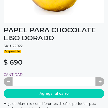
PAPEL PARA CHOCOLATE
LISO DORADO
SKU: 22022
Disponible
$ 690
CANTIDAD
Agregar al carro
Hoja de Aluminio con diferentes diseños perfectas para