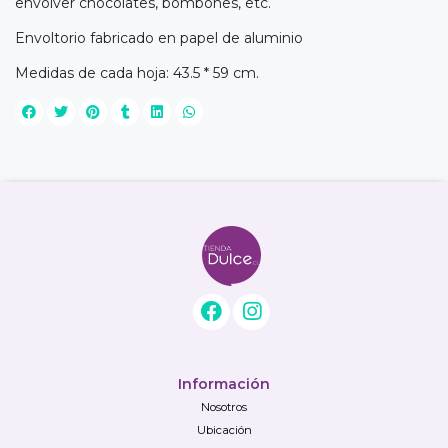
envolver chocolates, bombones, etc.
Envoltorio fabricado en papel de aluminio
Medidas de cada hoja: 43.5 * 59 cm.
Información
Nosotros
Ubicación