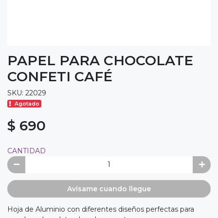
PAPEL PARA CHOCOLATE
CONFETI CAFÉ
SKU: 22029
Agotado
$ 690
CANTIDAD
Avísame cuando llegue
Hoja de Aluminio con diferentes diseños perfectas para