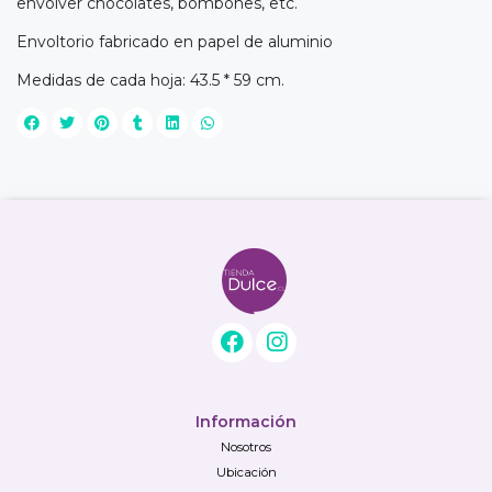
envolver chocolates, bombones, etc.
Envoltorio fabricado en papel de aluminio
Medidas de cada hoja: 43.5 * 59 cm.
Información
Nosotros
Ubicación