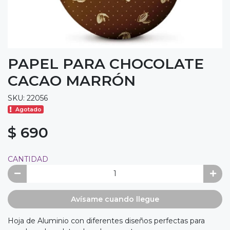
PAPEL PARA CHOCOLATE
CACAO MARRÓN
SKU: 22056
Agotado
$ 690
CANTIDAD
Avísame cuando llegue
Hoja de Aluminio con diferentes diseños perfectas para