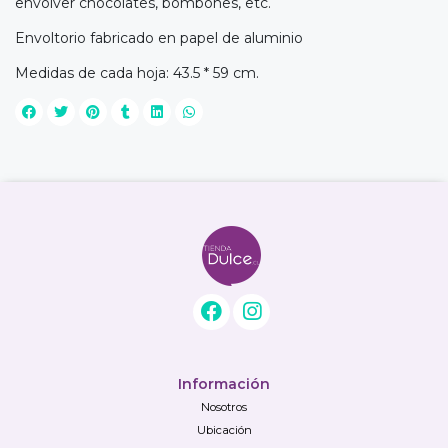
envolver chocolates, bombones, etc.
Envoltorio fabricado en papel de aluminio
Medidas de cada hoja: 43.5 * 59 cm.
Información
Nosotros
Ubicación