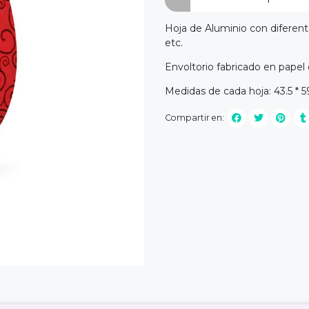
Hoja de Aluminio con diferen
etc.
Envoltorio fabricado en papel
Medidas de cada hoja: 43.5 * 
Compartir en: