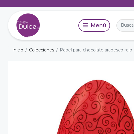
Inicio
Colecciones
Papel para chocolate arabesco rojo