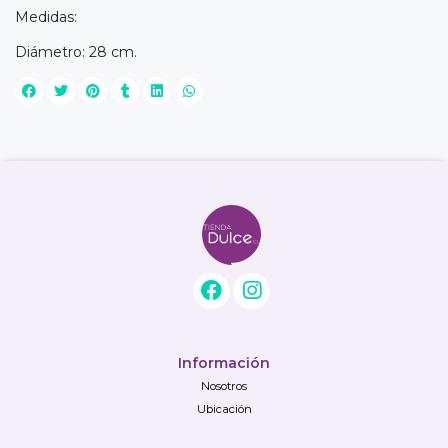
Medidas:
Diámetro: 28 cm.
Información
Nosotros
Ubicación