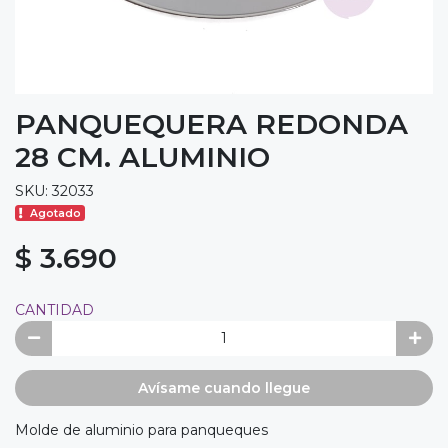
PANQUEQUERA REDONDA
28 CM. ALUMINIO
SKU: 32033
Agotado
$ 3.690
CANTIDAD
Avísame cuando llegue
Molde de aluminio para panqueques