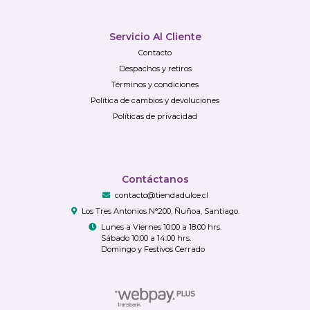
Servicio Al Cliente
Contacto
Despachos y retiros
Términos y condiciones
Política de cambios y devoluciones
Políticas de privacidad
Contáctanos
contacto@tiendadulce.cl
Los Tres Antonios N°200, Ñuñoa, Santiago.
Lunes a Viernes 10:00 a 18:00 hrs.
Sábado 10:00 a 14:00 hrs.
Domingo y Festivos Cerrado