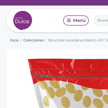
Inicio
Colecciones
Neucober sucedáneo blanco 410 1 