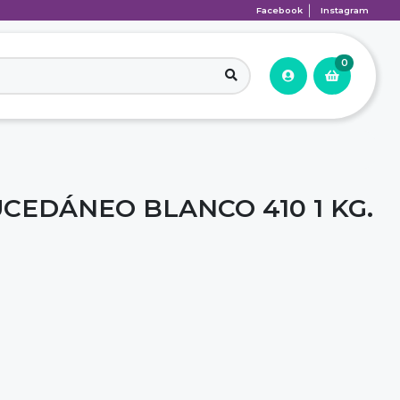
Facebook
Instagram
0
CEDÁNEO BLANCO 410 1 KG.