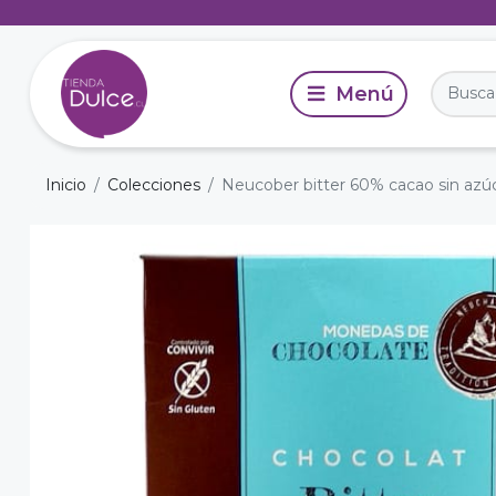
Inicio
Colecciones
Neucober bitter 60% cacao sin azúc