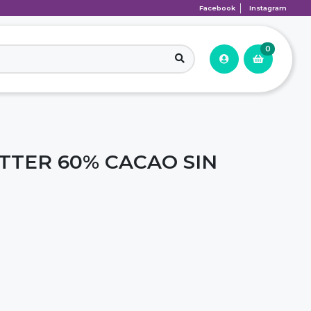
Facebook
Instagram
0
TTER 60% CACAO SIN