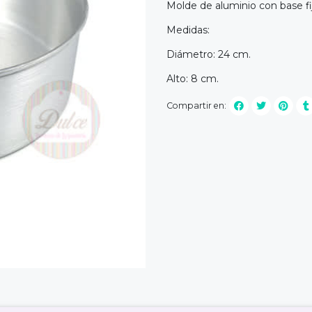
Molde de aluminio con base fi
Medidas:
Diámetro: 24 cm.
Alto: 8 cm.
Compartir en: