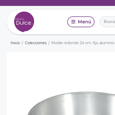
Inicio
Colecciones
Molde redondo 24 cm. fijo aluminio