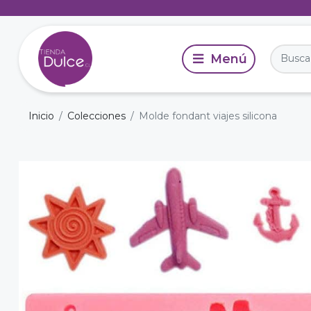
Inicio
Colecciones
Molde fondant viajes silicona