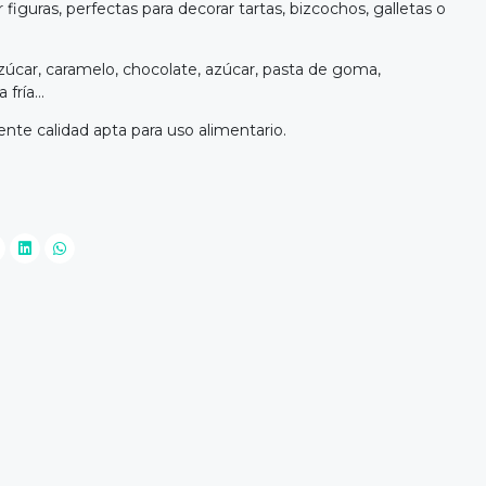
 figuras, perfectas para decorar tartas, bizcochos, galletas o
úcar, caramelo, chocolate, azúcar, pasta de goma,
fría...
ente calidad apta para uso alimentario.