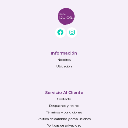
Información
Nosotros
Ubicación
Servicio Al Cliente
Contacto
Despachos y retiros
Términos y condiciones
Política de cambios y devoluciones
Políticas de privacidad