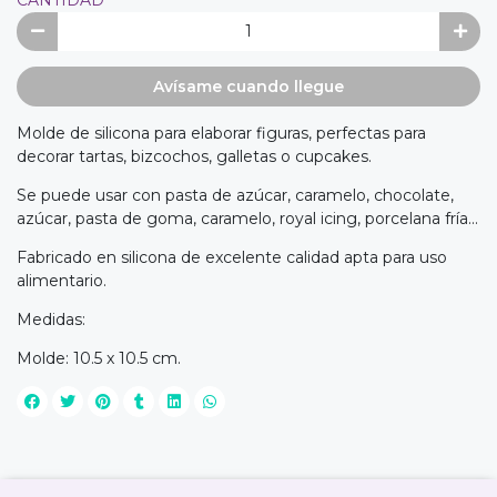
Avísame cuando llegue
Molde de silicona para elaborar figuras, perfectas para
decorar tartas, bizcochos, galletas o cupcakes.
Se puede usar con pasta de azúcar, caramelo, chocolate,
azúcar, pasta de goma, caramelo, royal icing, porcelana fría...
Fabricado en silicona de excelente calidad apta para uso
alimentario.
Medidas:
Molde: 10.5 x 10.5 cm.