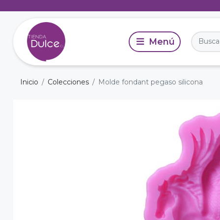
Inicio
Colecciones
Molde fondant pegaso silicona